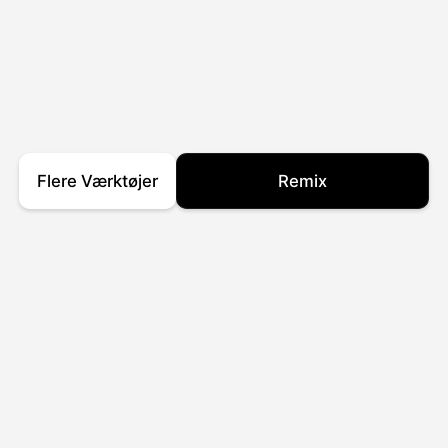
Flere Værktøjer
Remix