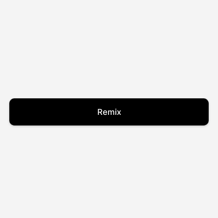
Remix