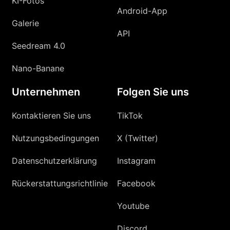
KI-Fotos
Android-App
Galerie
API
Seedream 4.0
Nano-Banane
Unternehmen
Folgen Sie uns
Kontaktieren Sie uns
TikTok
Nutzungsbedingungen
X (Twitter)
Datenschutzerklärung
Instagram
Rückerstattungsrichtlinie
Facebook
Youtube
Discord