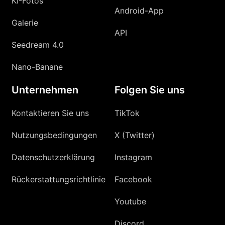
KI-Fotos
Android-App
Galerie
API
Seedream 4.0
Nano-Banane
Unternehmen
Folgen Sie uns
Kontaktieren Sie uns
TikTok
Nutzungsbedingungen
X (Twitter)
Datenschutzerklärung
Instagram
Rückerstattungsrichtlinie
Facebook
Youtube
Discord