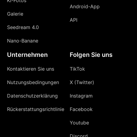
KI-Fotos
Android-App
Galerie
API
Seedream 4.0
Nano-Banane
Unternehmen
Folgen Sie uns
Kontaktieren Sie uns
TikTok
Nutzungsbedingungen
X (Twitter)
Datenschutzerklärung
Instagram
Rückerstattungsrichtlinie
Facebook
Youtube
Discord