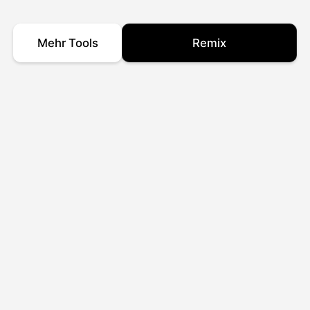
Mehr Tools
Remix