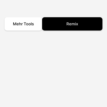
Mehr Tools
Remix