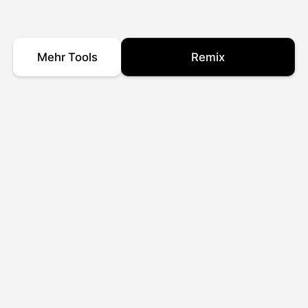
Mehr Tools
Remix