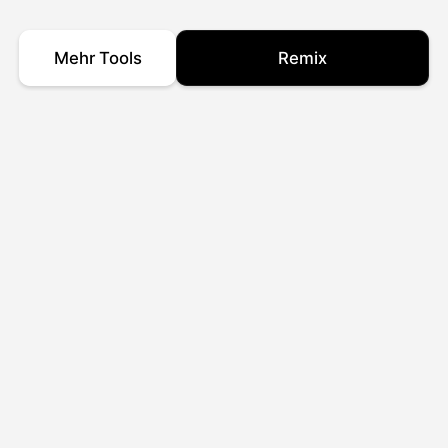
Mehr Tools
Remix