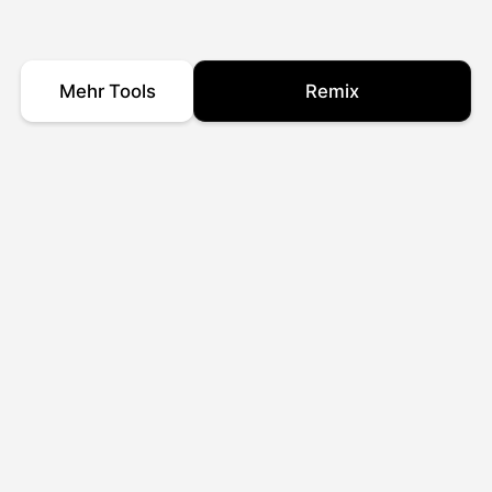
Mehr Tools
Remix