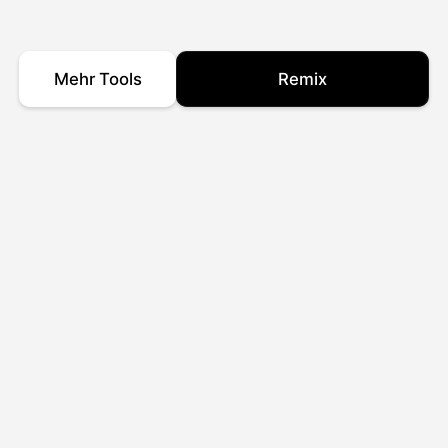
Mehr Tools
Remix