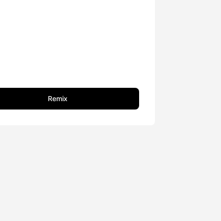
Remix