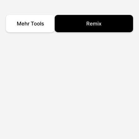
Mehr Tools
Remix