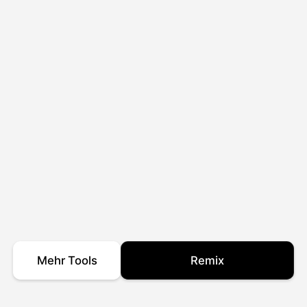
Mehr Tools
Remix