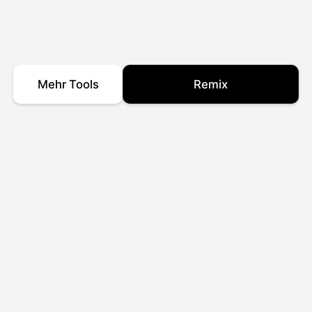
Mehr Tools
Remix