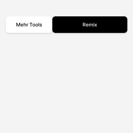
Mehr Tools
Remix