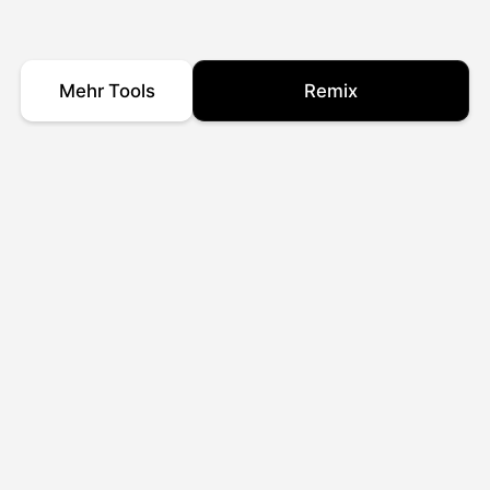
Mehr Tools
Remix