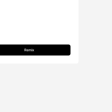
Remix