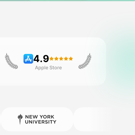
4.9
Apple Store