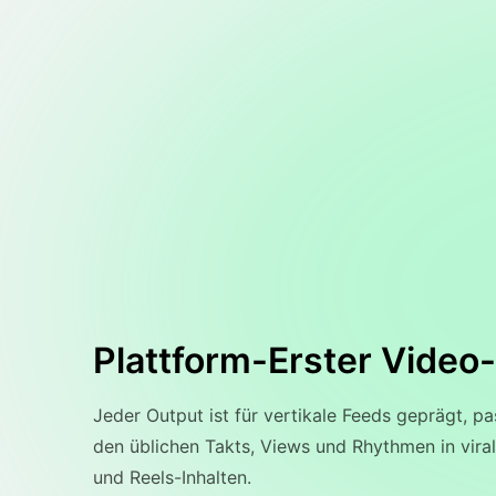
Plattform-Erster Video-
Jeder Output ist für vertikale Feeds geprägt, p
den üblichen Takts, Views und Rhythmen in vira
und Reels-Inhalten.