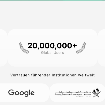
20,000,000+
Global Users
Vertrauen führender Institutionen weltweit