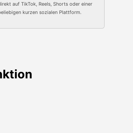
direkt auf TikTok, Reels, Shorts oder einer
beliebigen kurzen sozialen Plattform.
nktion