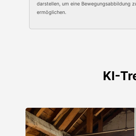
darstellen, um eine Bewegungsabbildung z
ermöglichen.
KI-Tr