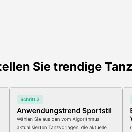
tellen Sie trendige Tan
Schritt 2
Anwendungstrend Sportstil
Wählen Sie aus den vom Algorithmus
aktualisierten Tanzvorlagen, die aktuelle