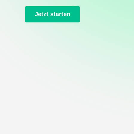
Jetzt starten