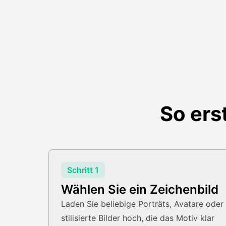
So ers
Schritt 1
Wählen Sie ein Zeichenbild
Laden Sie beliebige Porträts, Avatare oder
stilisierte Bilder hoch, die das Motiv klar