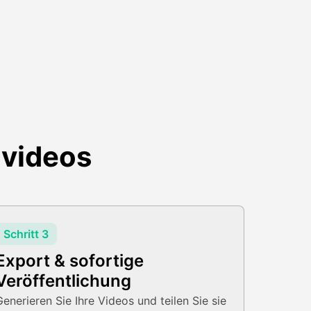
zvideos
Schritt 3
Export & sofortige
Veröffentlichung
Generieren Sie Ihre Videos und teilen Sie sie