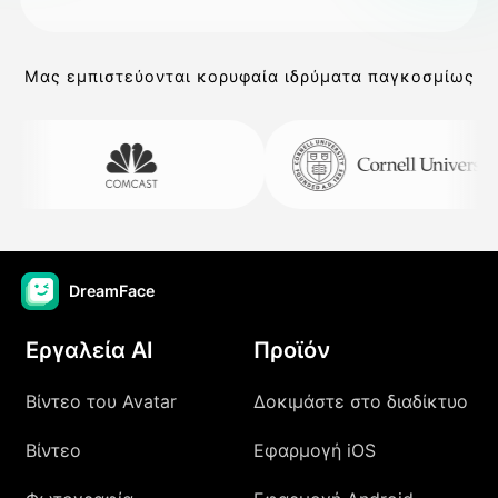
Μας εμπιστεύονται κορυφαία ιδρύματα παγκοσμίως
DreamFace
Εργαλεία AI
Προϊόν
Βίντεο του Avatar
Δοκιμάστε στο διαδίκτυο
Βίντεο
Εφαρμογή iOS