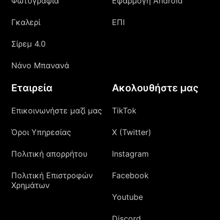
Φωτογραφία
Εφαρμογή Android
Γκαλερί
ΕΠΙ
Σίρεμ 4.0
Νάνο Μπανανά
Εταιρεία
Ακολουθήστε μας
Επικοινωνήστε μαζί μας
TikTok
Όροι Υπηρεσίας
X (Twitter)
Πολιτική απορρήτου
Instagram
Πολιτική Επιστροφών
Facebook
Χρημάτων
Youtube
Discord