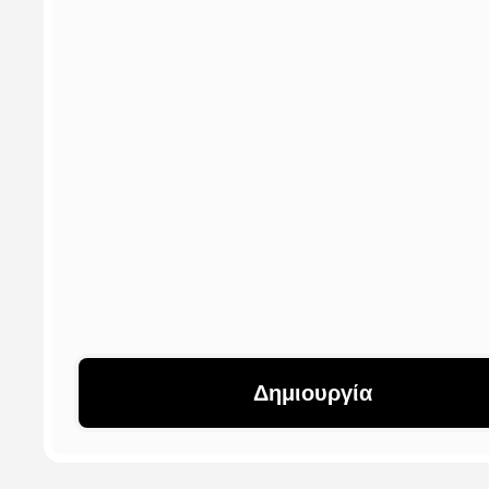
Δημιουργία