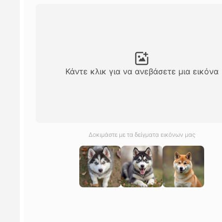
Κάντε κλικ για να ανεβάσετε μια εικόνα
Δοκιμάστε με τα δείγματα εικόνων μας