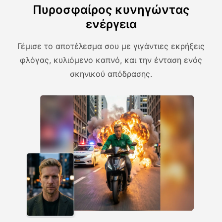
Πυροσφαίρος κυνηγώντας
ενέργεια
Γέμισε το αποτέλεσμα σου με γιγάντιες εκρήξεις
φλόγας, κυλιόμενο καπνό, και την ένταση ενός
σκηνικού απόδρασης.