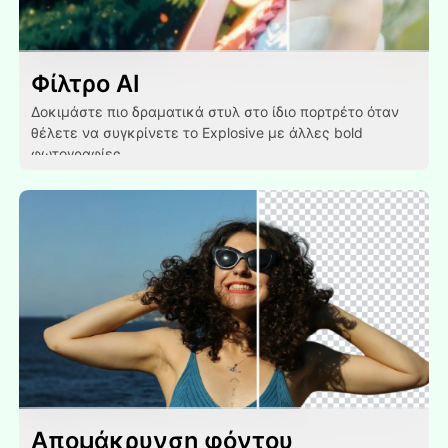
Φίλτρο AI
Δοκιμάστε πιο δραματικά στυλ στο ίδιο πορτρέτο όταν
θέλετε να συγκρίνετε το Explosive με άλλες bold
φωτογραφίες.
Απομάκρυνση φόντου