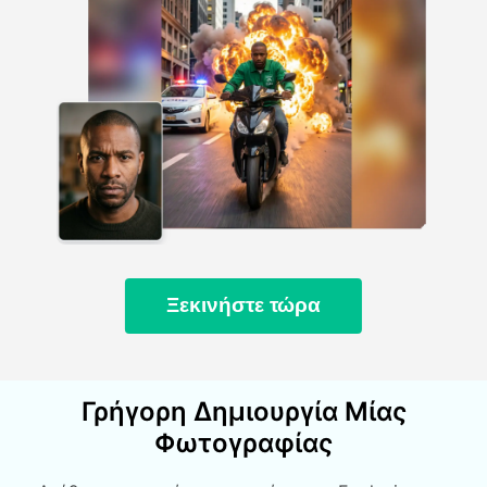
Ξεκινήστε τώρα
Γρήγορη Δημιουργία Μίας
Φωτογραφίας