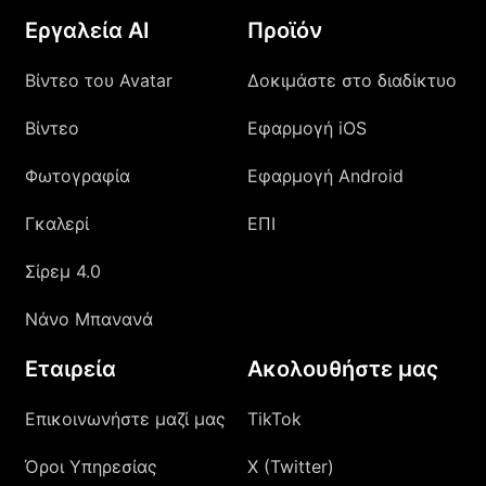
Εργαλεία AI
Προϊόν
Βίντεο του Avatar
Δοκιμάστε στο διαδίκτυο
Βίντεο
Εφαρμογή iOS
Φωτογραφία
Εφαρμογή Android
Γκαλερί
ΕΠΙ
Σίρεμ 4.0
Νάνο Μπανανά
Εταιρεία
Ακολουθήστε μας
Επικοινωνήστε μαζί μας
TikTok
Όροι Υπηρεσίας
X (Twitter)