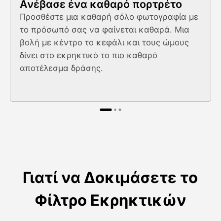
Ανέβασε ένα καθαρό πορτρέτο
Προσθέστε μια καθαρή σόλο φωτογραφία με
το πρόσωπό σας να φαίνεται καθαρά. Μια
βολή με κέντρο το κεφάλι και τους ώμους
δίνει στο εκρηκτικό το πιο καθαρό
αποτέλεσμα δράσης.
Γιατί να Δοκιμάσετε το
Φίλτρο Εκρηκτικών