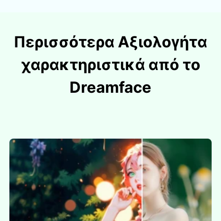
Περισσότερα Αξιολογήτα
χαρακτηριστικά από το
Dreamface