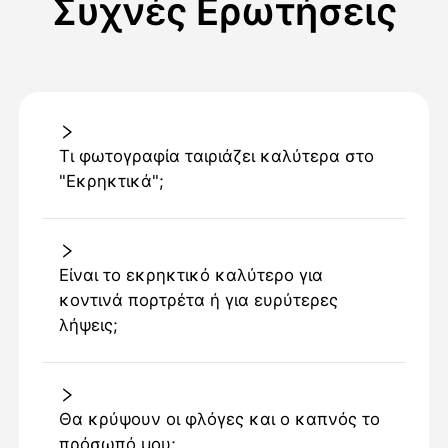
Συχνές Ερωτήσεις
Τι φωτογραφία ταιριάζει καλύτερα στο
"Εκρηκτικά";
Είναι το εκρηκτικό καλύτερο για
κοντινά πορτρέτα ή για ευρύτερες
λήψεις;
Θα κρύψουν οι φλόγες και ο καπνός το
πρόσωπό μου;