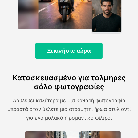
Ξεκινήστε τώρα
Κατασκευασμένο για τολμηρές
σόλο φωτογραφίες
Δουλεύει καλύτερα με μια καθαρή φωτογραφία
μπροστά όταν θέλετε μια ατρόμητη, ήρωα στυλ αντί
για ένα μαλακό ή ρομαντικό φίλτρο.