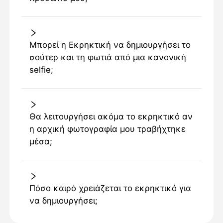
Μπορεί η Εκρηκτική να δημιουργήσει το
σούτερ και τη φωτιά από μια κανονική
selfie;
Θα λειτουργήσει ακόμα το εκρηκτικό αν
η αρχική φωτογραφία μου τραβήχτηκε
μέσα;
Πόσο καιρό χρειάζεται το εκρηκτικό για
να δημιουργήσει;