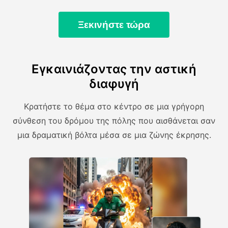
Ξεκινήστε τώρα
Εγκαινιάζοντας την αστική
διαφυγή
Κρατήστε το θέμα στο κέντρο σε μια γρήγορη
σύνθεση του δρόμου της πόλης που αισθάνεται σαν
μια δραματική βόλτα μέσα σε μια ζώνης έκρησης.