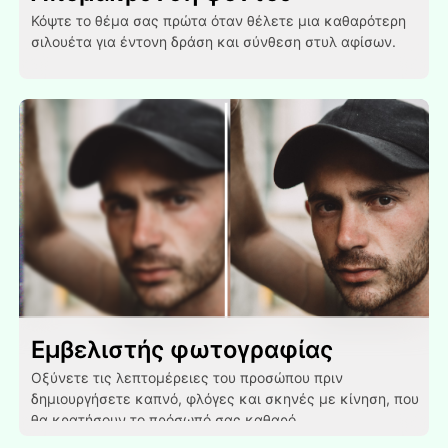
Κόψτε το θέμα σας πρώτα όταν θέλετε μια καθαρότερη
σιλουέτα για έντονη δράση και σύνθεση στυλ αφίσων.
Εμβελιστής φωτογραφίας
Οξύνετε τις λεπτομέρειες του προσώπου πριν
δημιουργήσετε καπνό, φλόγες και σκηνές με κίνηση, που
θα κρατήσουν το πρόσωπό σας καθαρό.