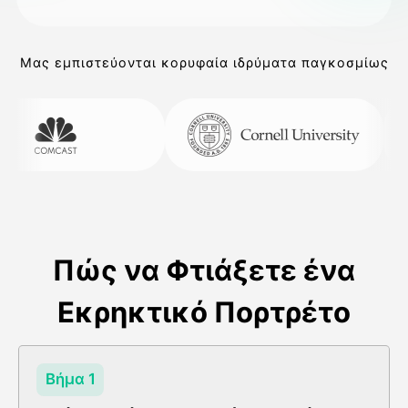
Μας εμπιστεύονται κορυφαία ιδρύματα παγκοσμίως
Πώς να Φτιάξετε ένα
Εκρηκτικό Πορτρέτο
Βήμα 1