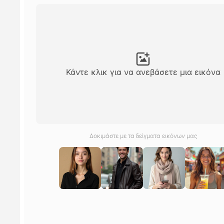
Κάντε κλικ για να ανεβάσετε μια εικόνα
Δοκιμάστε με τα δείγματα εικόνων μας