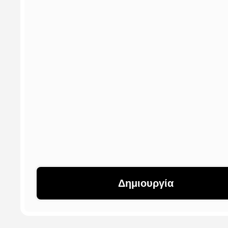
Δημιουργία