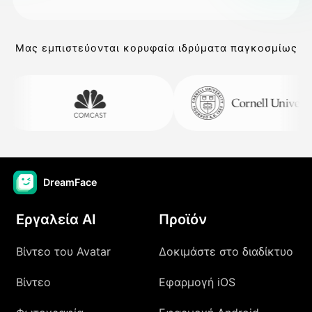
Μας εμπιστεύονται κορυφαία ιδρύματα παγκοσμίως
DreamFace
Εργαλεία AI
Προϊόν
Βίντεο του Avatar
Δοκιμάστε στο διαδίκτυο
Βίντεο
Εφαρμογή iOS