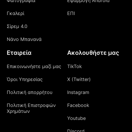
Φωτογραφία
Εφαρμογή Android
Γκαλερί
ΕΠΙ
Σίρεμ 4.0
Νάνο Μπανανά
Εταιρεία
Ακολουθήστε μας
Επικοινωνήστε μαζί μας
TikTok
Όροι Υπηρεσίας
X (Twitter)
Πολιτική απορρήτου
Instagram
Πολιτική Επιστροφών
Facebook
Χρημάτων
Youtube
Discord