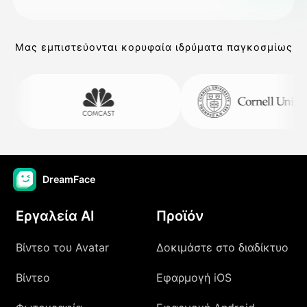
Μας εμπιστεύονται κορυφαία ιδρύματα παγκοσμίως
DreamFace
Εργαλεία AI
Προϊόν
Βίντεο του Avatar
Δοκιμάστε στο διαδίκτυο
Βίντεο
Εφαρμογή iOS