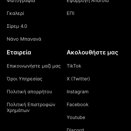
Φωτογραφία
Εφαρμογή Android
Γκαλερί
ΕΠΙ
Σίρεμ 4.0
Νάνο Μπανανά
Εταιρεία
Ακολουθήστε μας
Επικοινωνήστε μαζί μας
TikTok
Όροι Υπηρεσίας
X (Twitter)
Πολιτική απορρήτου
Instagram
Πολιτική Επιστροφών
Facebook
Χρημάτων
Youtube
Discord