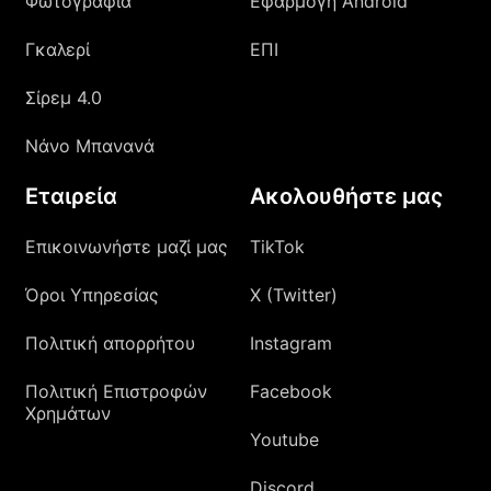
Φωτογραφία
Εφαρμογή Android
Γκαλερί
ΕΠΙ
Σίρεμ 4.0
Νάνο Μπανανά
Εταιρεία
Ακολουθήστε μας
Επικοινωνήστε μαζί μας
TikTok
Όροι Υπηρεσίας
X (Twitter)
Πολιτική απορρήτου
Instagram
Πολιτική Επιστροφών
Facebook
Χρημάτων
Youtube
Discord