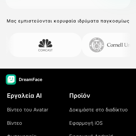
Μας εμπιστεύονται κορυφαία ιδρύματα παγκοσμίως
DreamFace
Εργαλεία AI
Προϊόν
Βίντεο του Avatar
Δοκιμάστε στο διαδίκτυο
Βίντεο
Εφαρμογή iOS