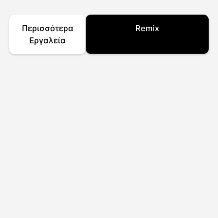
Περισσότερα
Remix
Εργαλεία