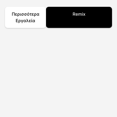
Περισσότερα
Remix
Εργαλεία