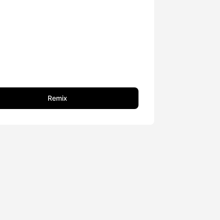
Remix