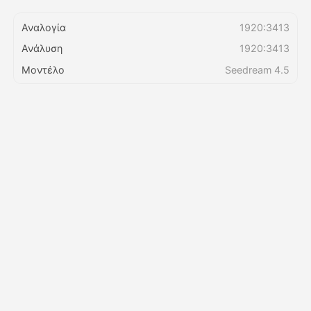
Αναλογία
1920:3413
Τιμολόγιο
Ανάλυση
1920:3413
Μοντέλο
Seedream 4.5
API