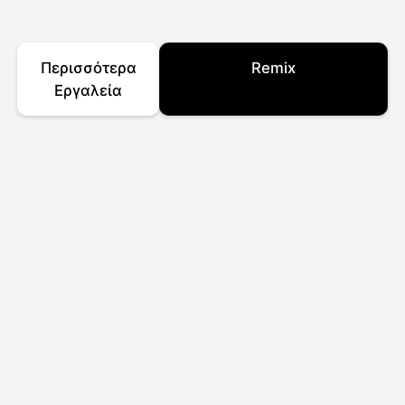
Περισσότερα
Remix
Εργαλεία