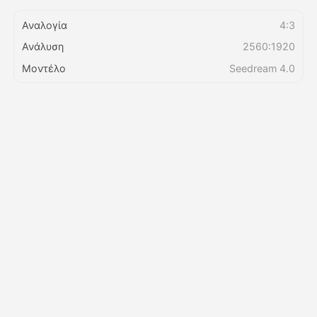
Αναλογία
4:3
Τιμολόγιο
Ανάλυση
2560:1920
Μοντέλο
Seedream 4.0
API