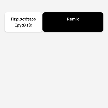
Περισσότερα
Remix
Εργαλεία