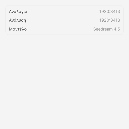
Αναλογία
1920:3413
Τιμολόγιο
Ανάλυση
1920:3413
Μοντέλο
Seedream 4.5
API