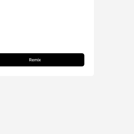
Remix