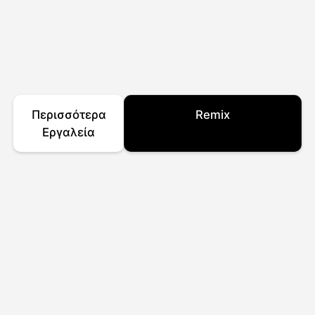
Περισσότερα
Remix
Εργαλεία