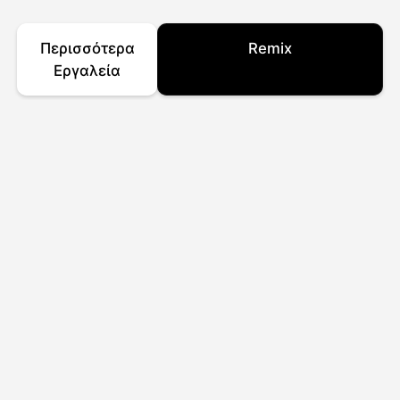
Περισσότερα
Remix
Εργαλεία