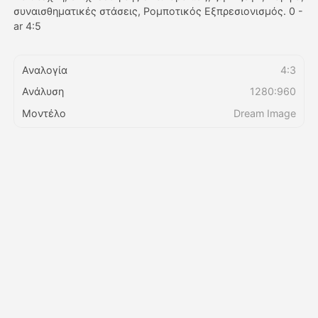
συναισθηματικές στάσεις, Ρομποτικός Εξπρεσιονισμός. 0 -
ar 4:5
Τιμολόγιο
Αναλογία
4:3
Ανάλυση
1280:960
API
Μοντέλο
Dream Image