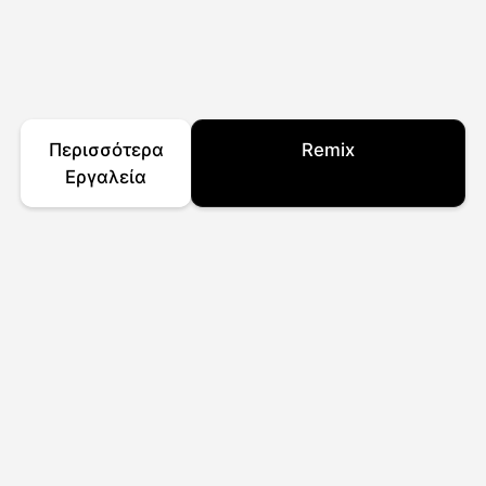
Περισσότερα
Remix
Εργαλεία