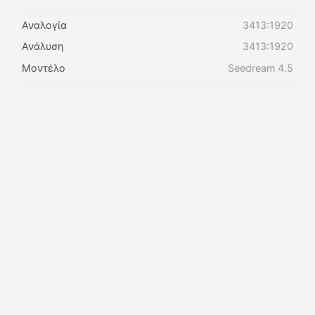
Αναλογία
3413:1920
Τιμολόγιο
Ανάλυση
3413:1920
Μοντέλο
Seedream 4.5
API