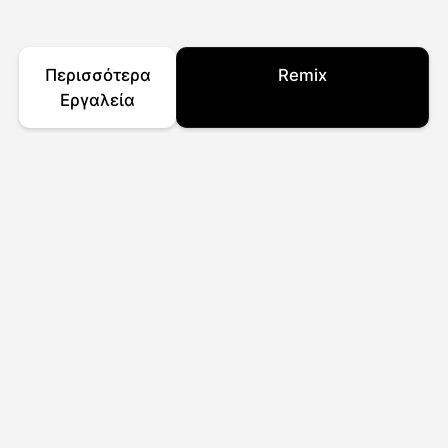
Περισσότερα
Remix
Εργαλεία