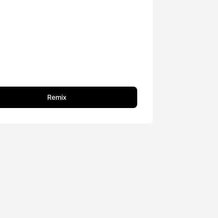
Remix