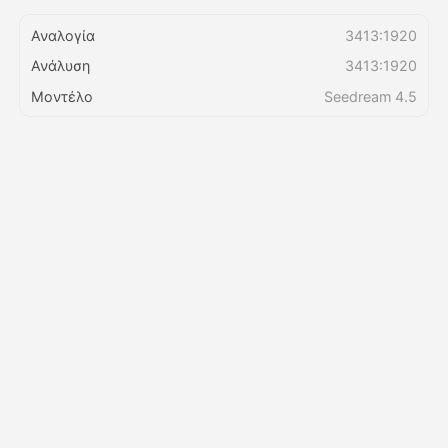
Αναλογία
3413:1920
Τιμολόγιο
Ανάλυση
3413:1920
Μοντέλο
Seedream 4.5
API