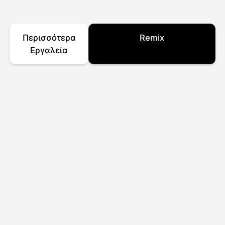
Περισσότερα
Remix
Εργαλεία