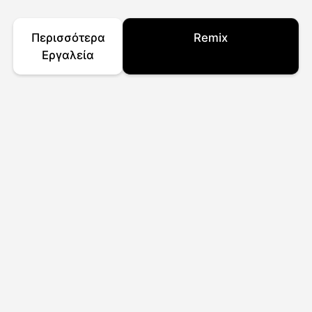
Περισσότερα
Remix
Εργαλεία