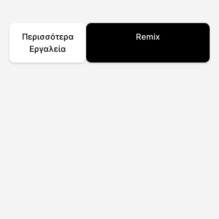
Περισσότερα
Remix
Εργαλεία