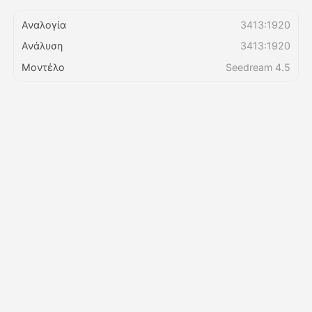
Αναλογία
3413:1920
Τιμολόγιο
Ανάλυση
3413:1920
Μοντέλο
Seedream 4.5
API