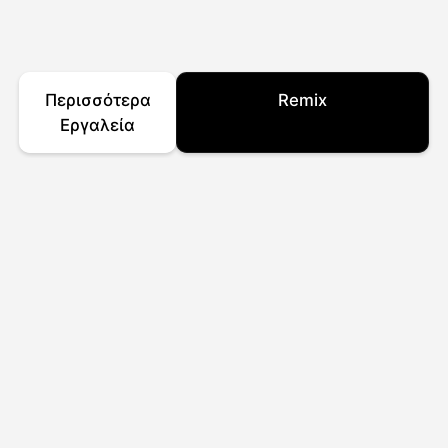
Περισσότερα
Remix
Εργαλεία