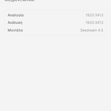
Τιμολόγιο
Αναλογία
1920:3413
Ανάλυση
1920:3413
Μοντέλο
Seedream 4.5
API