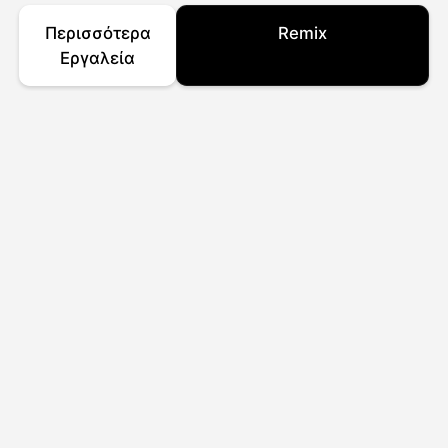
Περισσότερα
Remix
Εργαλεία