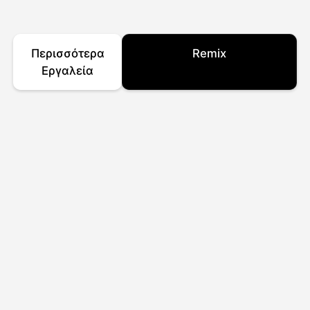
Περισσότερα
Remix
Εργαλεία