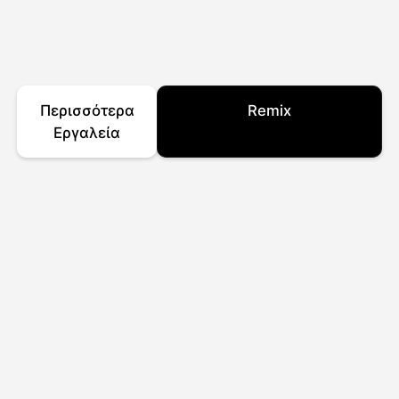
Περισσότερα
Remix
Εργαλεία