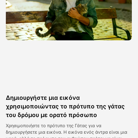
Βίντεο του Avatar
▼
Βίντεο
▼
Φωτογραφία
▼
Άλλα Μέσα
▼
Δείτε όλα τα πρότυπα
Δημιουργήστε μια εικόνα
Γκαλερί
χρησιμοποιώντας το πρότυπο της γάτας
του δρόμου με ορατό πρόσωπο
Χρησιμοποιήστε το πρότυπο της Γάτας για να
Blog
δημιουργήσετε μια εικόνα. Η εικόνα ενός άντρα είναι μια