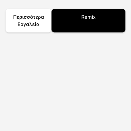
Περισσότερα
Remix
Εργαλεία