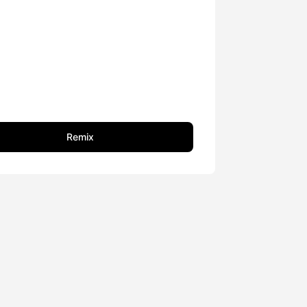
Remix