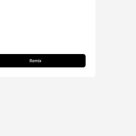
Remix