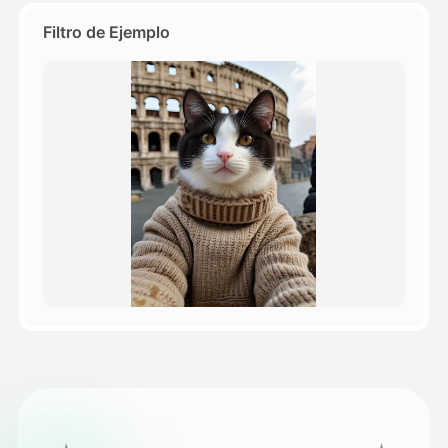
Filtro de Ejemplo
Precios
API