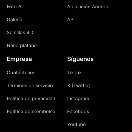
Foto AI
Aplicación Android
Galería
API
Semillas 4.0
Nano plátano
Empresa
Síguenos
Contáctenos
TikTok
Términos de servicio
X (Twitter)
Política de privacidad
Instagram
Política de reembolso
Facebook
Youtube