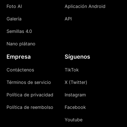
Foto AI
Aplicación Android
Galería
API
Semillas 4.0
Nano plátano
Empresa
Síguenos
Contáctenos
TikTok
Términos de servicio
X (Twitter)
Política de privacidad
Instagram
Política de reembolso
Facebook
Youtube