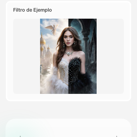
Filtro de Ejemplo
Precios
API